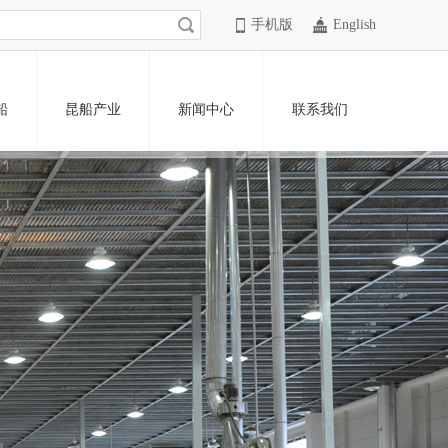
手机版
English
船
昆船产业
新闻中心
联系我们