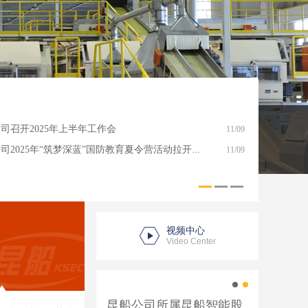
新闻中心
昆船公司《推动云南省天然橡胶产业高质量发展的建议》得到
11/09
...
幸福中船人︱守护“舌尖上的幸福”提升员工获得感
11/09
视频中心
Video Center
昆船公司所属昆船智能股
昆船公司所属昆船